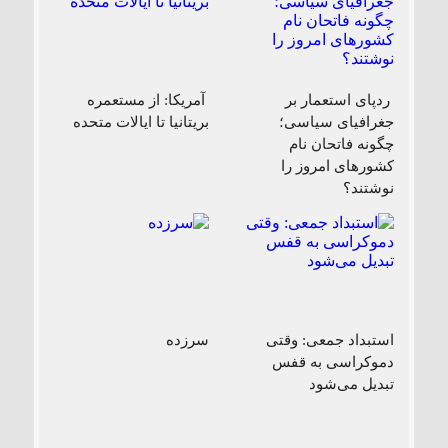
ردپای استعمار بر
آمریکا: از مستعمره
جغرافیای سیاسی؛
بریتانیا تا ایالات متحده
چگونه فاتحان نام
کشورهای امروز را
نوشتند؟
استبداد جمعی: وقتی
سرزده
دموکراسی به قفس
تبدیل می‌شود