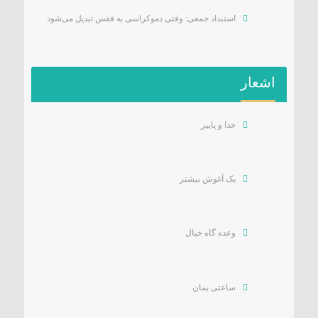
استبداد جمعی: وقتی دموکراسی به قفس تبدیل می‌شود
اشعار
خدا و پاییز
یک آغوش بیشتر
وعده گاه خیال
ساعتی بمان