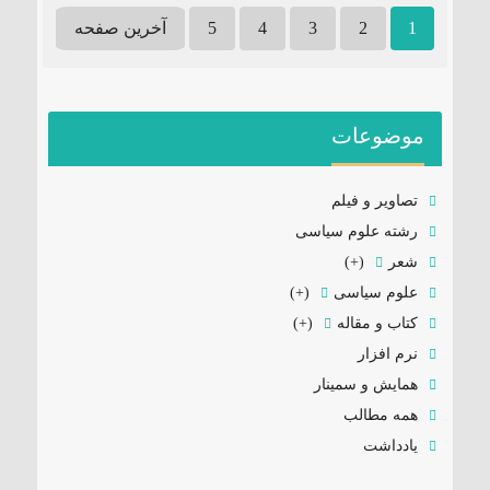
1
2
3
4
5
آخرین صفحه
موضوعات
تصاویر و فیلم
رشته علوم سیاسی
شعر
(+)
علوم سیاسی
(+)
کتاب و مقاله
(+)
نرم افزار
همایش و سمینار
همه مطالب
یادداشت