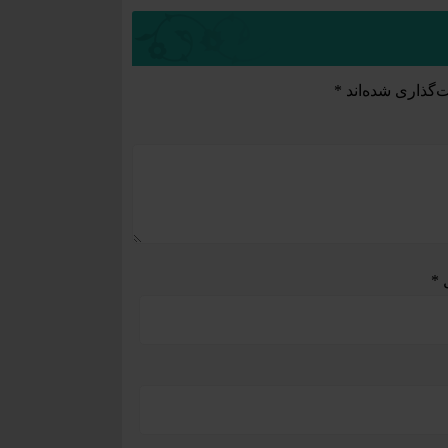
‌گذاری شده‌اند
*
ل
*