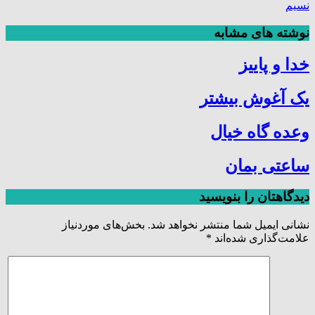
نسیم
نوشته های مشابه
خدا و پاییز
یک آغوش بیشتر
وعده گاه خیال
ساعتی بمان
دیدگاهتان را بنویسید
نشانی ایمیل شما منتشر نخواهد شد.
بخش‌های موردنیاز
علامت‌گذاری شده‌اند
*