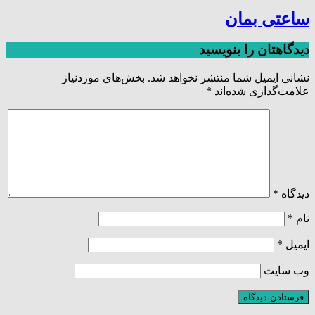
ساعتی بمان
دیدگاهتان را بنویسید
نشانی ایمیل شما منتشر نخواهد شد.
بخش‌های موردنیاز
علامت‌گذاری شده‌اند
*
دیدگاه
*
نام
*
ایمیل
*
وب‌ سایت