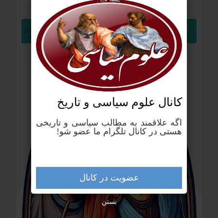
کانال تلگرام علوم سیاسی
کانال علوم‌ سیاسی و تاریخ
اگه علاقمند به مطالب سیاسی و تاریخی
هستی در کانال تلگرام ما عضو شو!
عضویت در کانال
بستن