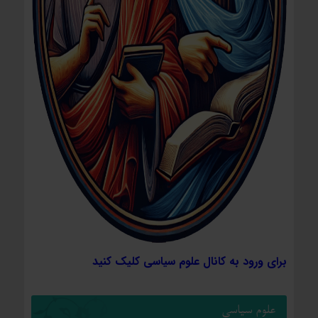
برای ورود به کانال علوم سیاسی کلیک کنید
علوم سیاسی