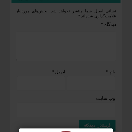
نشانی ایمیل شما منتشر نخواهد شد.
بخش‌های موردنیاز
علامت‌گذاری شده‌اند
*
دیدگاه
*
نام
*
ایمیل
*
وب‌ سایت