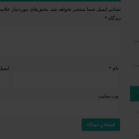
نشانی ایمیل شما منتشر نخواهد شد.
بخش‌های موردنیاز علامت
دیدگاه
*
شود
رد؟
نام
*
ایمی
وب‌ سایت
ا
د،