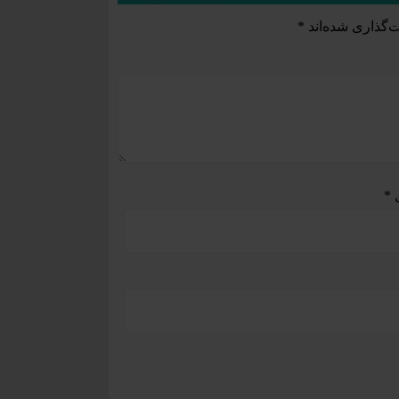
‌گذاری شده‌اند
*
ل
*