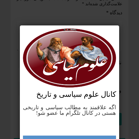
علامت‌گذاری شده‌اند
*
دیدگاه
*
نام
*
ایمیل
*
وب‌ سایت
کانال علوم‌ سیاسی و تاریخ
اگه علاقمند به مطالب سیاسی و تاریخی
هستی در کانال تلگرام ما عضو شو!