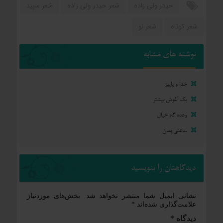
حیدر ولی زاده
شعر حیدر ولی زاده
شعر سپید
شعر کوتاه
شعر نو
نوشته های مشابه
خدا و پاییز
یک آغوش بیشتر
وعده گاه خیال
ساعتی بمان
دیدگاهتان را بنویسید
نشانی ایمیل شما منتشر نخواهد شد.
بخش‌های موردنیاز
علامت‌گذاری شده‌اند
*
دیدگاه
*