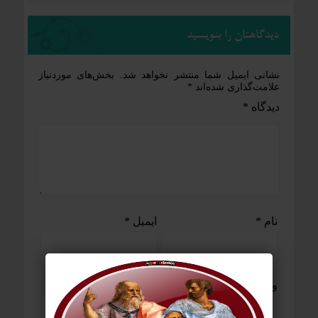
دیدگاهتان را بنویسید
نشانی ایمیل شما منتشر نخواهد شد.
بخش‌های موردنیاز
علامت‌گذاری شده‌اند
*
دیدگاه
*
نام
*
ایمیل
*
وب‌ سایت