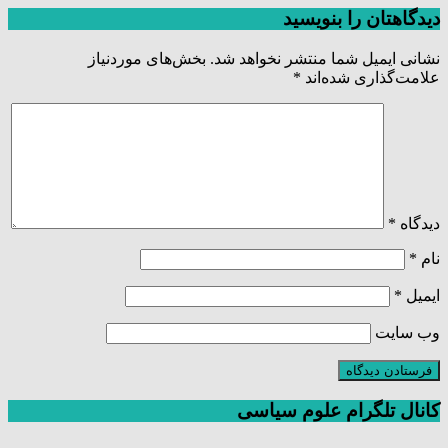
دیدگاهتان را بنویسید
نشانی ایمیل شما منتشر نخواهد شد.
بخش‌های موردنیاز
علامت‌گذاری شده‌اند
*
دیدگاه
*
نام
*
ایمیل
*
وب‌ سایت
کانال تلگرام علوم سیاسی