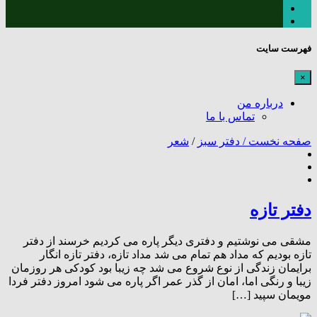
فهرست سایت
×
درباره من
تماس با ما
صفحه نخست /
دفتر سبز
/
شعر
دفتر تازه
مشقی می نوشتیم و دفتری دیگر پاره می کردیم خرسند از دفتر
تازه بودیم که مداد هم تمام می شد مداد تازه، دفتر تازه انگار
برایمان زندگی از نوع شروع می شد چه زیبا بود کودکی هر روزمان
زیبا و رنگی اما، امان از گذر عمر اگر پاره می شود امروز دفتر فردا
مویمان سپید […]