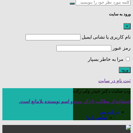
ورود به سایت
×
نام کاربری یا نشانی ایمیل
رمز عبور
مرا به خاطر بسپار
ثبت نام در سایت
وب سایت دکتر حیدر ولی زاده
استفاده از مطالب با ذکر منبع و اسم نویسنده بلامانع است.
درباره من
تماس با ما