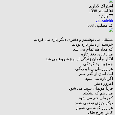
اشتراک گذاری
04 اسفند 1398
77 بازدید
valizadehh
کد مطلب : 508
مشقی می نوشتیم و دفتری دیگر پاره می کردیم
خرسند از دفتر تازه بودیم
که مداد هم تمام می شد
مداد تازه، دفتر تازه
انگار برایمان زندگی از نوع شروع می شد
چه زیبا بود کودکی
هر روزمان زیبا و رنگی
اما، امان از گذر عمر
اگر پاره می شود
امروز دفتر
فردا مویمان سپید می شود
مداد هم که بشکند
کمرمان خم می شود
دیگر چیزی نو نمی شود
هر روز کهنه می شویم
کاش چرخ فلک