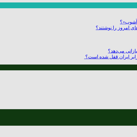
ر آشوب»؟
ی امروز را نوشتند؟
زاتی می‌دهد؟
 برابر ایران قفل شده است؟