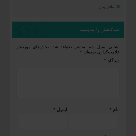
ساعتی بمان
دیدگاهتان را بنویسید
نشانی ایمیل شما منتشر نخواهد شد.
بخش‌های موردنیاز
علامت‌گذاری شده‌اند
*
دیدگاه
*
نام
*
ایمیل
*