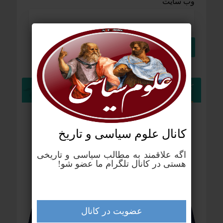
وب‌ سایت
کانال تلگرام علوم سیاسی
کانال علوم‌ سیاسی و تاریخ
اگه علاقمند به مطالب سیاسی و تاریخی
هستی در کانال تلگرام ما عضو شو!
عضویت در کانال