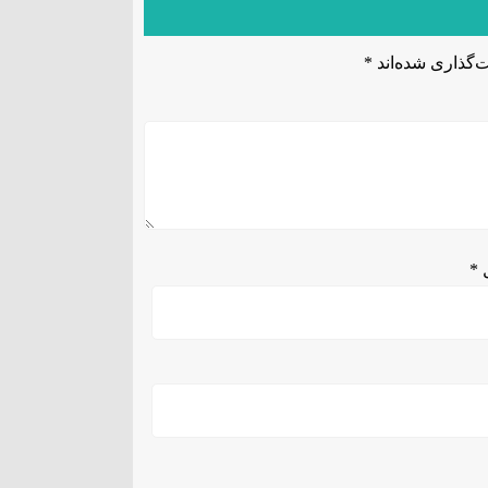
‌گذاری شده‌اند
*
ل
*