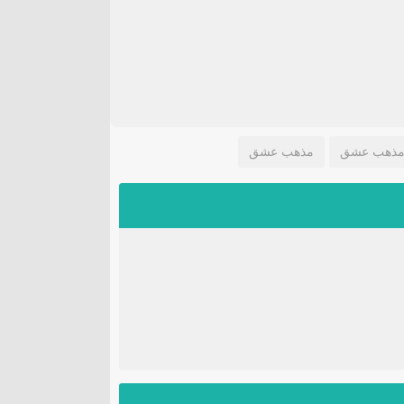
ذهب عشق
مذهب عشق