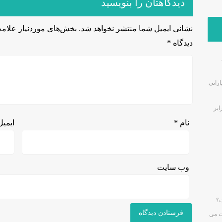
دیدگاهتان را بنویسید
نشانی ایمیل شما منتشر نخواهد شد.
بخش‌های موردنیاز علامت
دیدگاه
*
زاتی
ابر
نام
*
ایمی
وب‌ سایت
ت؟
ت می