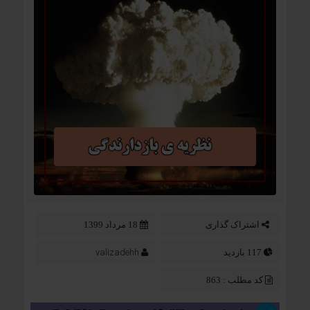
اشتراک گذاری
18 مرداد 1399
valizadehh
117 بازدید
کد مطلب : 863