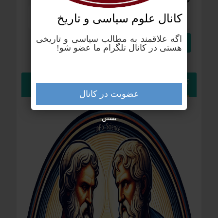
کانال علوم‌ سیاسی و تاریخ
اگه علاقمند به مطالب سیاسی و تاریخی
هستی در کانال تلگرام ما عضو شو!
کانال تلگرام علوم سیاسی
عضویت در کانال
بستن