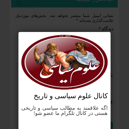
نشانی ایمیل شما منتشر نخواهد شد.
بخش‌های موردنیاز
علامت‌گذاری شده‌اند
*
دیدگاه
*
نام
*
ایمیل
*
کانال علوم‌ سیاسی و تاریخ
وب‌ سایت
اگه علاقمند به مطالب سیاسی و تاریخی
هستی در کانال تلگرام ما عضو شو!