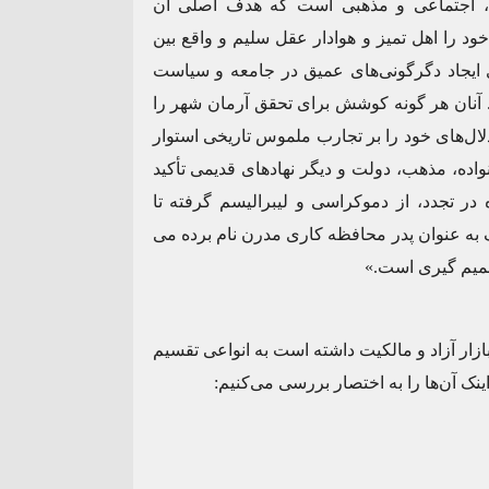
سی، اجتماعی و مذهبی است که هدف اصلی آن
 را اهل تمیز و هوادار عقل سلیم و واقع بین
رای ایجاد دگرگونی‌های عمیق در جامعه و سیاست
د. آنان هر گونه کوشش برای تحقق آرمان شهر را
لال‌های خود را بر تجارب ملموس تاریخی استوار
اده، مذهب، دولت و دیگر نهادهای قدیمی تأکید
در تجدد، از دموکراسی و لیبرالیسم گرفته تا
 به عنوان پدر محافظه کاری مدرن نام برده می
صمیم گیری است.»
زار آزاد و مالکیت داشته است به انواعی تقسیم
ینک آن‌ها را به اختصار بررسی می‌کنیم: