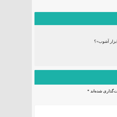
«ابزار آشوب»؟
‌گذاری شده‌اند
*