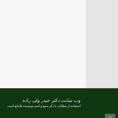
وب سایت دکتر حیدر ولی زاده
استفاده از مطالب با ذکر منبع و اسم نویسنده بلامانع است.