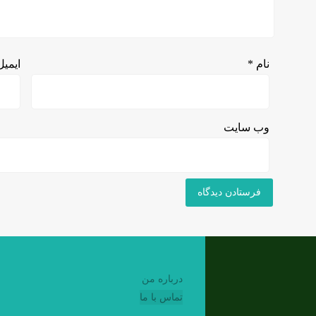
نام
*
ایمی
وب‌ سایت
درباره من
تماس با ما