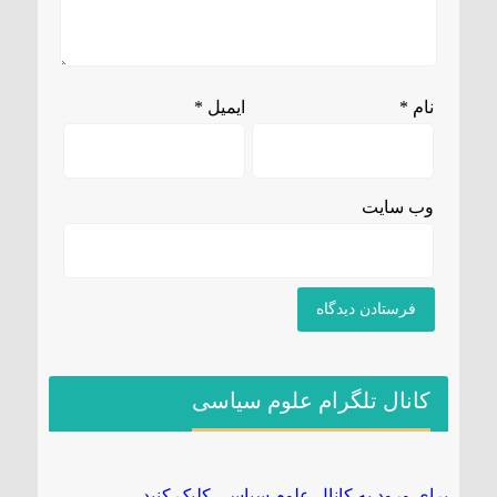
نام
*
ایمیل
*
وب‌ سایت
کانال تلگرام علوم سیاسی
برای ورود به کانال علوم سیاسی کلیک کنید