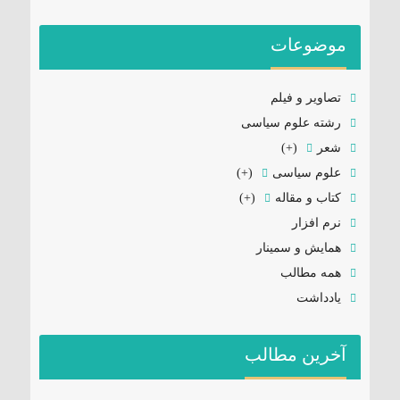
موضوعات
تصاویر و فیلم
رشته علوم سیاسی
شعر
(+)
علوم سیاسی
(+)
کتاب و مقاله
(+)
نرم افزار
همایش و سمینار
همه مطالب
یادداشت
آخرین مطالب