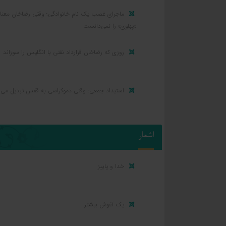
ماجرای غصب یک نام خانوادگی؛ وقتی رضاخان معنا
«پهلوی» را نمی‌دانست
روزی که رضاخان قرارداد نفتی با انگلیس را سوزاند
استبداد جمعی: وقتی دموکراسی به قفس تبدیل می‌
اشعار
خدا و پاییز
یک آغوش بیشتر