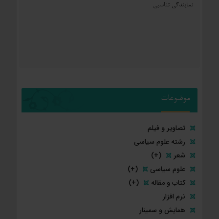
نمایندگی تناسبی
موضوعات
تصاویر و فیلم
رشته علوم سیاسی
شعر
(+)
علوم سیاسی
(+)
کتاب و مقاله
(+)
نرم افزار
همایش و سمینار