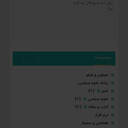
زمان شاه بد بود/الان چه کرده
اید؟
موضوعات
تصاویر و فیلم
رشته علوم سیاسی
شعر
(+)
علوم سیاسی
(+)
کتاب و مقاله
(+)
نرم افزار
همایش و سمینار