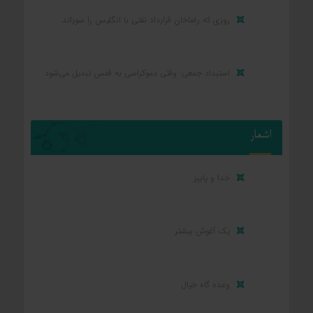
روزی که رضاخان قرارداد نفتی با انگلیس را سوزاند
استبداد جمعی: وقتی دموکراسی به قفس تبدیل می‌شود
اشعار
خدا و پاییز
یک آغوش بیشتر
وعده گاه خیال