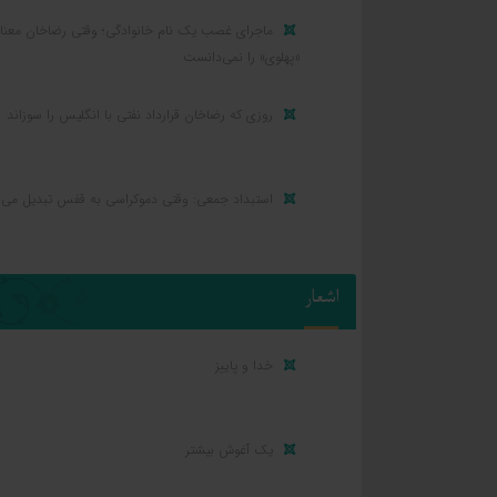
ماجرای غصب یک نام خانوادگی؛ وقتی رضاخان معنا
«پهلوی» را نمی‌دانست
روزی که رضاخان قرارداد نفتی با انگلیس را سوزاند
استبداد جمعی: وقتی دموکراسی به قفس تبدیل می‌
اشعار
خدا و پاییز
یک آغوش بیشتر