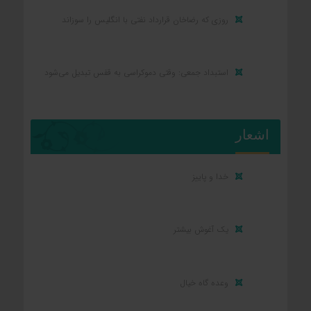
روزی که رضاخان قرارداد نفتی با انگلیس را سوزاند
استبداد جمعی: وقتی دموکراسی به قفس تبدیل می‌شود
اشعار
خدا و پاییز
یک آغوش بیشتر
وعده گاه خیال