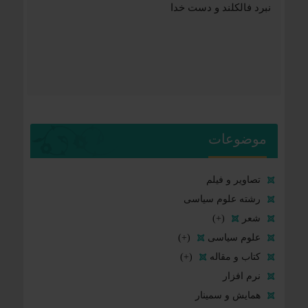
نبرد فالکلند و دست خدا
موضوعات
تصاویر و فیلم
رشته علوم سیاسی
شعر
(+)
علوم سیاسی
(+)
کتاب و مقاله
(+)
نرم افزار
همایش و سمینار