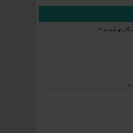
‌گذاری شده‌اند
*
ل
*