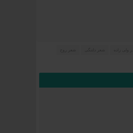
 ولی زاده
شعر دلتنگی
شعر روح