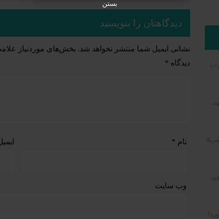
بستن
دیدگاهتان را بنویسید
نشانی ایمیل شما منتشر نخواهد شد.
بخش‌های موردنیاز علامت
دیدگاه
*
» یا
د،
مریکا
نام
*
ایمی
شود
وب‌ سایت
ورد؟