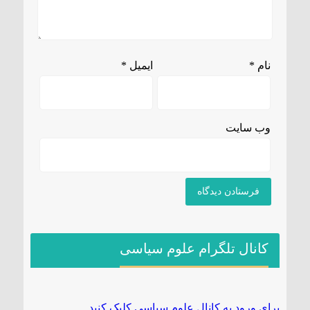
نام
*
ایمیل
*
وب‌ سایت
کانال تلگرام علوم سیاسی
برای ورود به کانال علوم سیاسی کلیک کنید