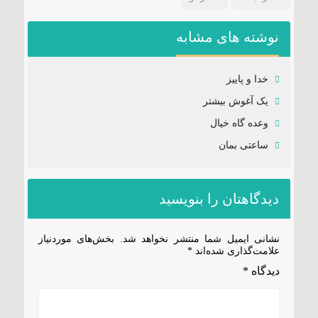
نوشته های مشابه
خدا و پاییز
یک آغوش بیشتر
وعده گاه خیال
ساعتی بمان
دیدگاهتان را بنویسید
نشانی ایمیل شما منتشر نخواهد شد.
بخش‌های موردنیاز
علامت‌گذاری شده‌اند
*
دیدگاه
*