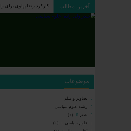
کارکرد رضا پهلوی برای واشن
آخرین مطالب
موضوعات
تصاویر و فیلم
رشته علوم سیاسی
شعر
(+)
علوم سیاسی
(+)