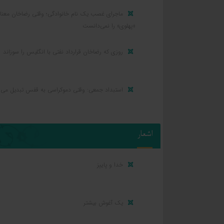
ماجرای غصب یک نام خانوادگی؛ وقتی رضاخان معنا
«پهلوی» را نمی‌دانست
روزی که رضاخان قرارداد نفتی با انگلیس را سوزاند
استبداد جمعی: وقتی دموکراسی به قفس تبدیل می‌
اشعار
خدا و پاییز
یک آغوش بیشتر