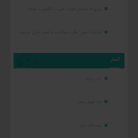
روزی که رضاخان قرارداد نفتی با انگلیس را سوزاند
استبداد جمعی: وقتی دموکراسی به قفس تبدیل می‌شود
اشعار
خدا و پاییز
یک آغوش بیشتر
وعده گاه خیال