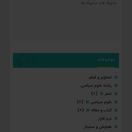
بلشویک ها و منشویک ها
موضوعات
تصاویر و فیلم
رشته علوم سیاسی
شعر
(+)
علوم سیاسی
(+)
کتاب و مقاله
(+)
نرم افزار
همایش و سمینار