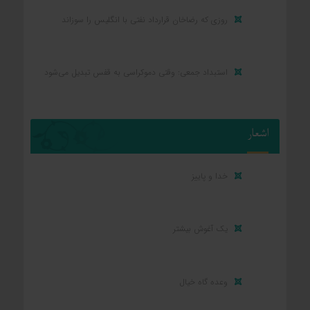
روزی که رضاخان قرارداد نفتی با انگلیس را سوزاند
استبداد جمعی: وقتی دموکراسی به قفس تبدیل می‌شود
اشعار
خدا و پاییز
یک آغوش بیشتر
وعده گاه خیال