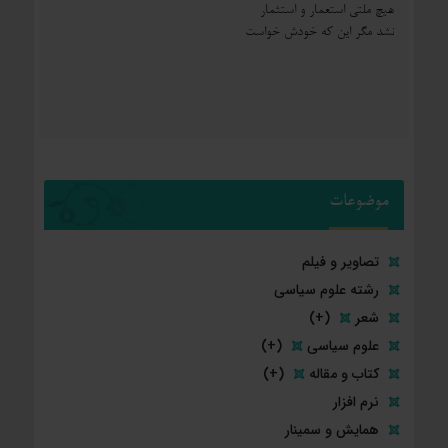
هیچ ملتی استعمار و استثمار
نشد مگر این که خودش خواست
موضوعات
تصاویر و فیلم
رشته علوم سیاسی
شعر
(+)
علوم سیاسی
(+)
کتاب و مقاله
(+)
نرم افزار
همایش و سمینار