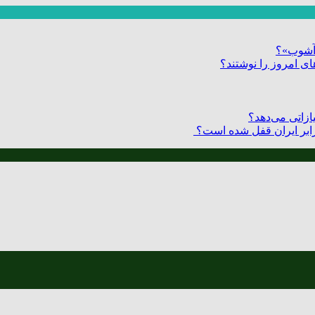
ر آشوب»؟
ی امروز را نوشتند؟
زاتی می‌دهد؟
 برابر ایران قفل شده است؟