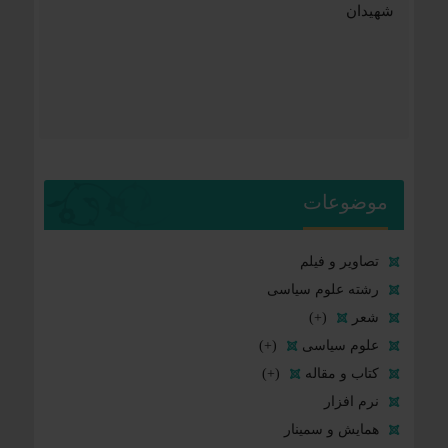
شهیدان
موضوعات
تصاویر و فیلم
رشته علوم سیاسی
شعر
(+)
علوم سیاسی
(+)
کتاب و مقاله
(+)
نرم افزار
همایش و سمینار