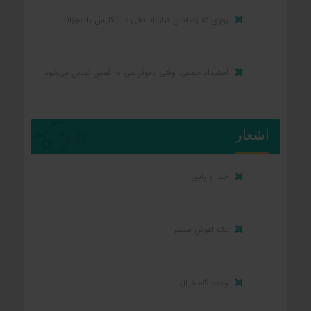
روزی که رضاخان قرارداد نفتی با انگلیس را سوزاند
استبداد جمعی: وقتی دموکراسی به قفس تبدیل می‌شود
اشعار
خدا و پاییز
یک آغوش بیشتر
وعده گاه خیال