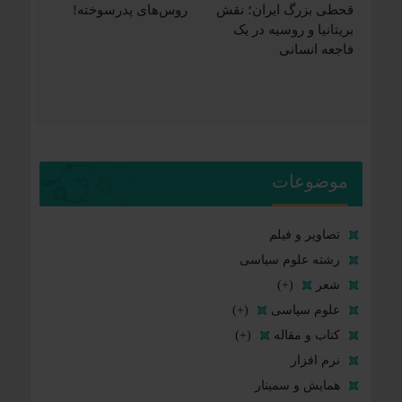
قحطی بزرگ ایران؛ نقش
روس‌های پدرسوخته!
بریتانیا و روسیه در یک
فاجعه انسانی
موضوعات
تصاویر و فیلم
رشته علوم سیاسی
شعر
(+)
علوم سیاسی
(+)
کتاب و مقاله
(+)
نرم افزار
همایش و سمینار