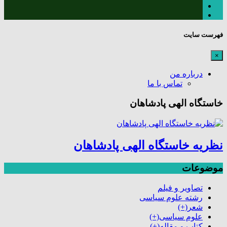
فهرست سایت
×
درباره من
تماس با ما
خاستگاه الهی پادشاهان
نظریه خاستگاه الهی پادشاهان
موضوعات
تصاویر و فیلم
رشته علوم سیاسی
شعر
(+)
علوم سیاسی
(+)
کتاب و مقاله
(+)