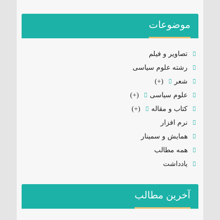
موضوعات
تصاویر و فیلم
رشته علوم سیاسی
شعر
(+)
علوم سیاسی
(+)
کتاب و مقاله
(+)
نرم افزار
همایش و سمینار
همه مطالب
یادداشت
آخرین مطالب