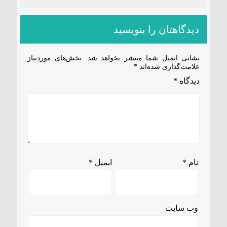
دیدگاهتان را بنویسید
نشانی ایمیل شما منتشر نخواهد شد.
بخش‌های موردنیاز
علامت‌گذاری شده‌اند
*
دیدگاه
*
نام
*
ایمیل
*
وب‌ سایت