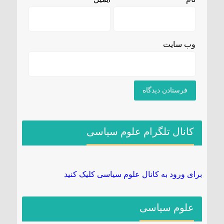
وب‌ سایت
کانال تلگرام علوم سیاسی
برای ورود به کانال علوم سیاسی کلیک کنید
علوم سیاسی