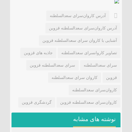
آدرس کاروان‌سرای سعدالسلطنه
آدرس کاروان‌سرای سعدالسلطنه قزوین
آشنایی با کاروان سرای سعدالسلطنه قزوین
تصاویر کاروانسرای سعدالسلطنه
جاذبه های قزوین
سرای سعدالسلطنه
سرای سعدالسلطنه قزوین
قزوین
کاروان‌ سرای سعدالسلطنه
کاروان‌سرای سعدالسلطنه
کاروان‌سرای سعدالسلطنه قزوین
گردشگری قزوین
نوشته های مشابه