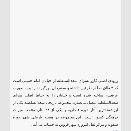
ورودی اصلی کاروانسرای سعدالسلطنه از خیابان امام خمینی است
که ۴ طاق نما در طرفین داشته و سقف آن نورگیر ندارد و به صورت
عرقچین ساخته شده است و خیابان را به حیاط اصلی سرای
سعدالسلطنه متصل می‌سازد. مجموعه تاریخی سعدالسلطنه یکی از
ارزشمندترین آثار دوره قاجاریه و یکی از ۳۸ بنای منتخب میراث
فرهنگی کشور است. این مجموعه در هسته تاریخی شهر دوره
صفویه و مرکز ثقل امروزه شهر قزوین به حساب می‌آید .