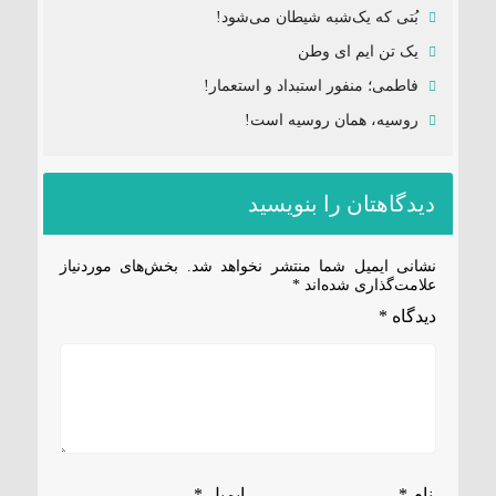
بُتی که یک‌شبه شیطان می‌شود!
یک تن ایم ای وطن
فاطمی؛ منفور استبداد و استعمار!
روسیه، همان روسیه است!
دیدگاهتان را بنویسید
نشانی ایمیل شما منتشر نخواهد شد.
بخش‌های موردنیاز
علامت‌گذاری شده‌اند
*
دیدگاه
*
نام
*
ایمیل
*