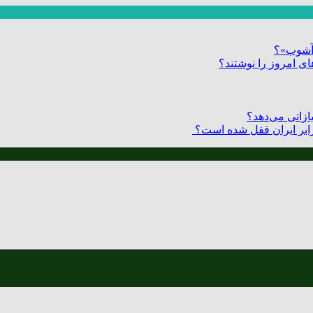
ر آشوب»؟
ی امروز را نوشتند؟
زاتی می‌دهد؟
 برابر ایران قفل شده است؟