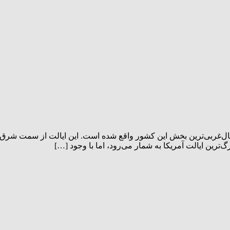
ست که در شمال‌غربی‌ترین بخش این کشور واقع شده است. این ایالت از سمت شر
رین ایالت آمریکا به شمار می‌رود، اما با وجود […]