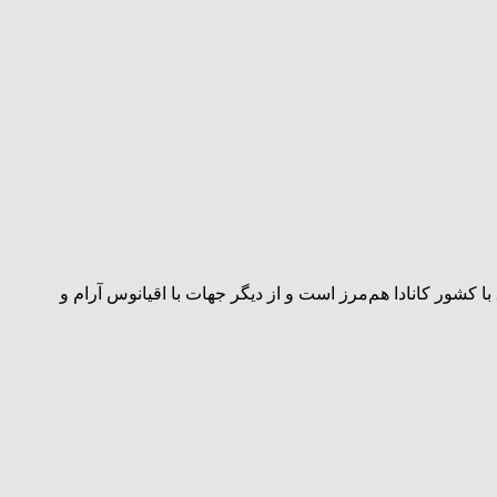
ق با کشور کانادا هم‌مرز است و از دیگر جهات با اقیانوس آرام و