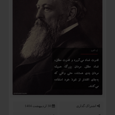
اشتراک گذاری
30 اردیبهشت 1404