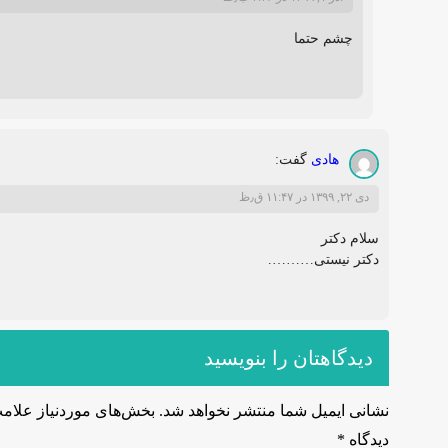
چشم حتما
هادی
گفت:
دی ۲۲, ۱۳۹۹ در ۱۱:۴۷ ق٫ظ
سلام دکتر
دکتر نیستی……….
دیدگاهتان را بنویسید
نشانی ایمیل شما منتشر نخواهد شد.
بخش‌های موردنیاز علامت
دیدگاه
*