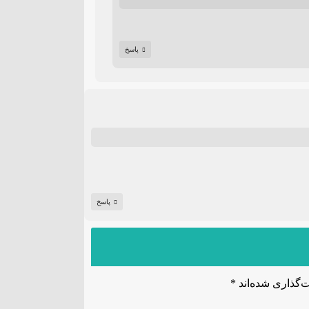
پاسخ
پاسخ
‌گذاری شده‌اند
*