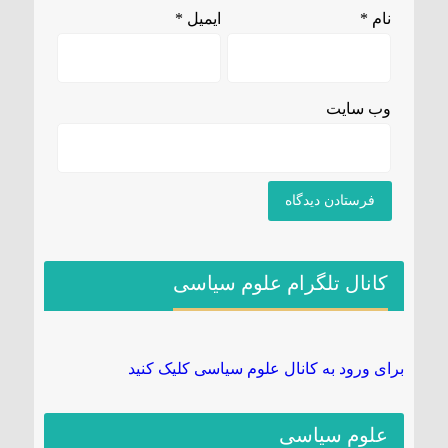
نام
*
ایمیل
*
وب‌ سایت
کانال تلگرام علوم سیاسی
برای ورود به کانال علوم سیاسی کلیک کنید
علوم سیاسی