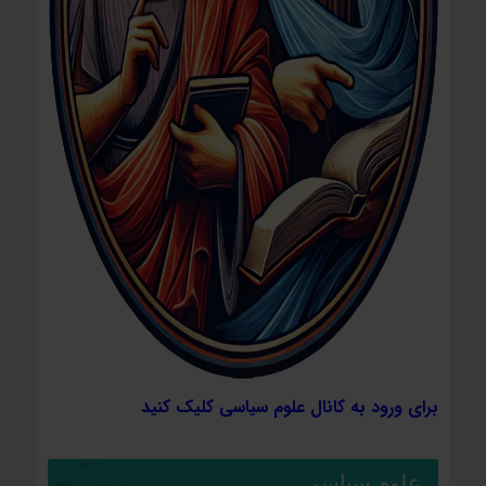
برای ورود به کانال علوم سیاسی کلیک کنید
علوم سیاسی