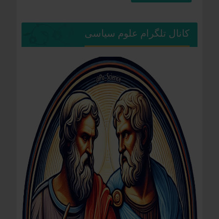
کانال تلگرام علوم سیاسی