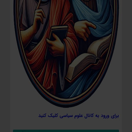
برای ورود به کانال علوم سیاسی کلیک کنید