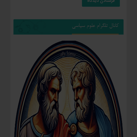
کانال تلگرام علوم سیاسی