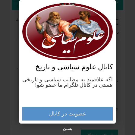
دیدگاهتان را بنویسید
نشانی ایمیل شما منتشر نخواهد شد.
بخش‌های موردنیاز
علامت‌گذاری شده‌اند
*
دیدگاه
*
کانال علوم‌ سیاسی و تاریخ
اگه علاقمند به مطالب سیاسی و تاریخی
نام
*
ایمیل
*
هستی در کانال تلگرام ما عضو شو!
وب‌ سایت
عضویت در کانال
بستن