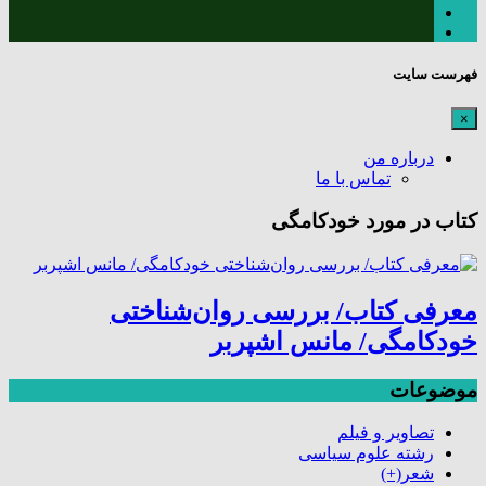
فهرست سایت
×
درباره من
تماس با ما
کتاب در مورد خودکامگی
معرفی کتاب/ بررسی روان‌شناختی
خودکامگی/ مانس اشپربر
موضوعات
تصاویر و فیلم
رشته علوم سیاسی
شعر
(+)