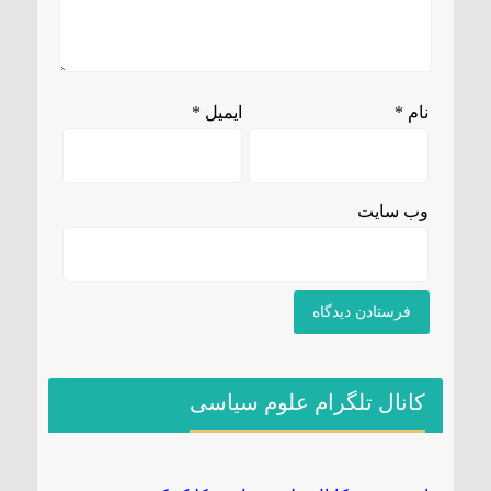
نام
*
ایمیل
*
وب‌ سایت
کانال تلگرام علوم سیاسی