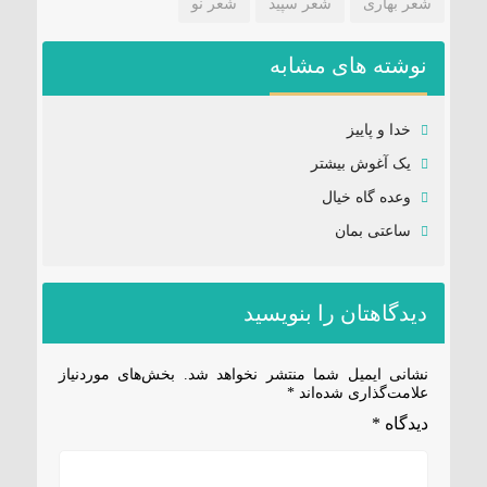
شعر بهاری
شعر سپید
شعر نو
نوشته های مشابه
خدا و پاییز
یک آغوش بیشتر
وعده گاه خیال
ساعتی بمان
دیدگاهتان را بنویسید
نشانی ایمیل شما منتشر نخواهد شد.
بخش‌های موردنیاز
علامت‌گذاری شده‌اند
*
دیدگاه
*